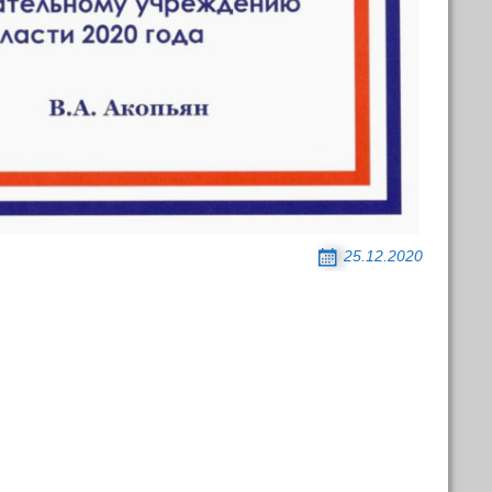
25.12.2020