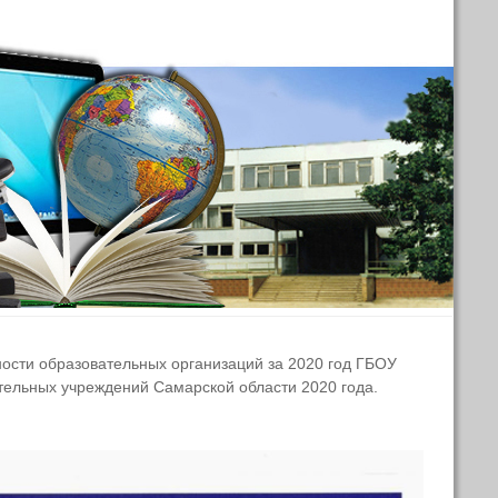
ости образовательных организаций за 2020 год ГБОУ
тельных учреждений Самарской области 2020 года.